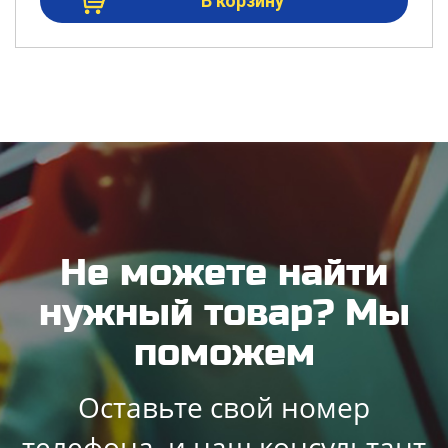
Не можете найти
нужный товар? Мы
поможем