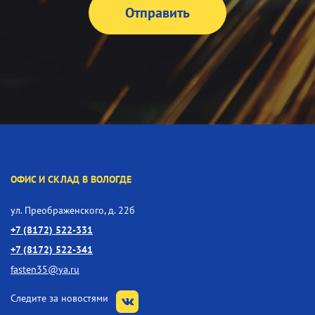
ОФИС И СКЛАД В ВОЛОГДЕ
ул. Преображенского, д. 22б
+7 (8172) 522-331
+7 (8172) 522-341
fasten35@ya.ru
Следите за новостями