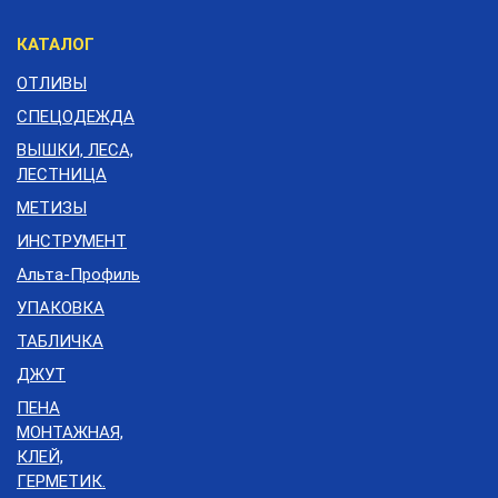
КАТАЛОГ
ОТЛИВЫ
СПЕЦОДЕЖДА
ВЫШКИ, ЛЕСА,
ЛЕСТНИЦА
МЕТИЗЫ
ИНСТРУМЕНТ
Альта-Профиль
УПАКОВКА
ТАБЛИЧКА
ДЖУТ
ПЕНА
МОНТАЖНАЯ,
КЛЕЙ,
ГЕРМЕТИК.