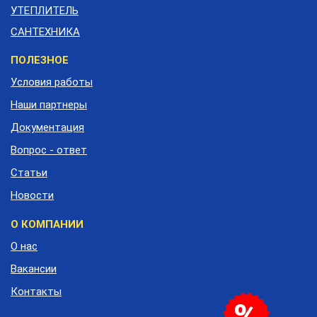
УТЕПЛИТЕЛЬ
САНТЕХНИКА
Меню
ПОЛЕЗНОЕ
подвала
Условия работы
Наши партнеры
Документация
Вопрос - ответ
Статьи
Новости
О КОМПАНИИ
О нас
Вакансии
Контакты