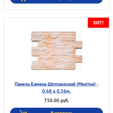
Панель Камень Шотландский (Милтон) -
0,68 х 0,56м.
750.00 руб.