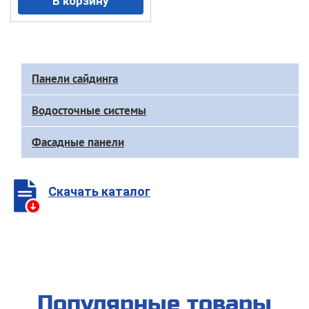
Доп
Панели сайдинга
меню
каталога
Водосточные системы
Фасадные панели
Скачать каталог
Популярные товары