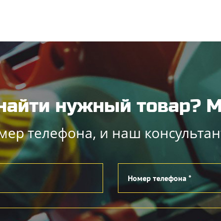
найти нужный товар?