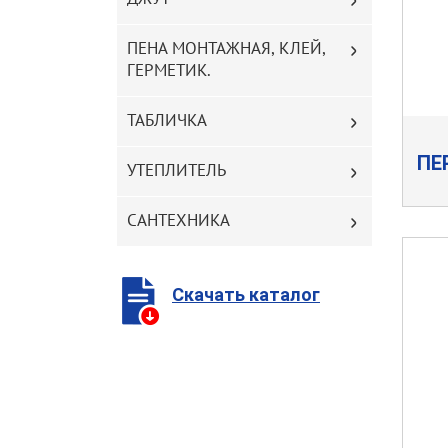
ПЕНА МОНТАЖНАЯ, КЛЕЙ,
ГЕРМЕТИК.
ТАБЛИЧКА
ПЕ
УТЕПЛИТЕЛЬ
САНТЕХНИКА
Скачать каталог