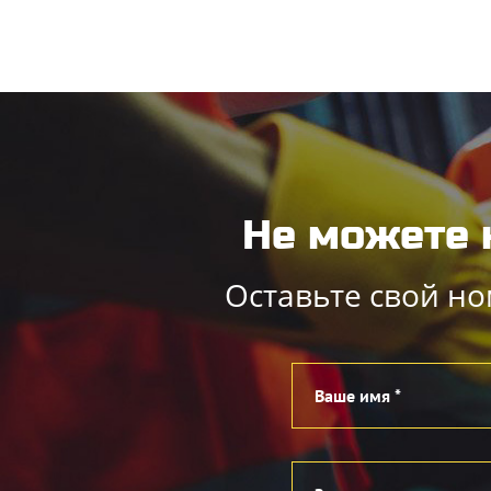
Не можете 