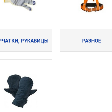
РЧАТКИ, РУКАВИЦЫ
РАЗНОЕ