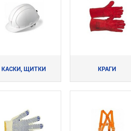
КАСКИ, ЩИТКИ
КРАГИ