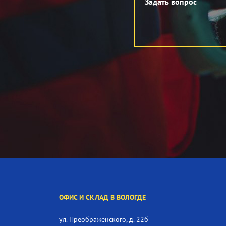
ОФИС И СКЛАД В ВОЛОГДЕ
ул. Преображенского, д. 22б