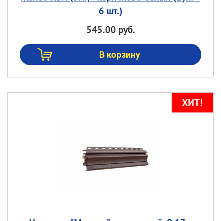
6 шт.)
545.00 руб.