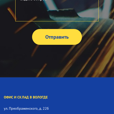
ОФИС И СКЛАД В ВОЛОГДЕ
ул. Преображенского, д. 22б