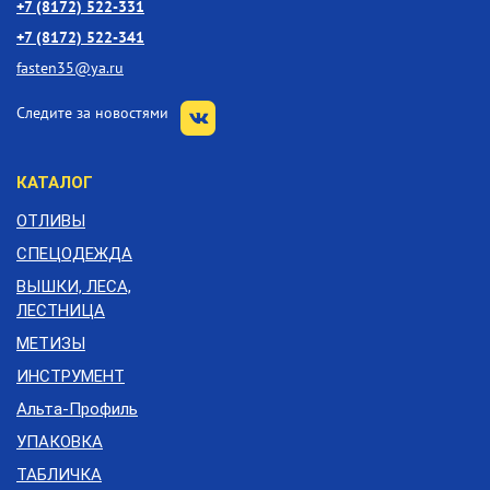
+7 (8172) 522-331
+7 (8172) 522-341
fasten35@ya.ru
Следите за новостями
КАТАЛОГ
ОТЛИВЫ
СПЕЦОДЕЖДА
ВЫШКИ, ЛЕСА,
ЛЕСТНИЦА
МЕТИЗЫ
ИНСТРУМЕНТ
Альта-Профиль
УПАКОВКА
ТАБЛИЧКА