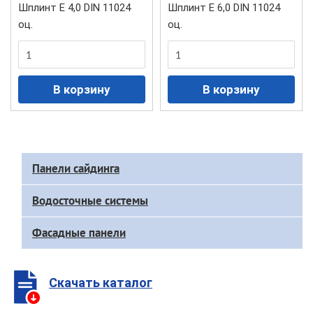
Шплинт Е 4,0 DIN 11024
Шплинт Е 6,0 DIN 11024
оц.
оц.
Доп
Панели сайдинга
меню
каталога
Водосточные системы
Фасадные панели
Скачать каталог