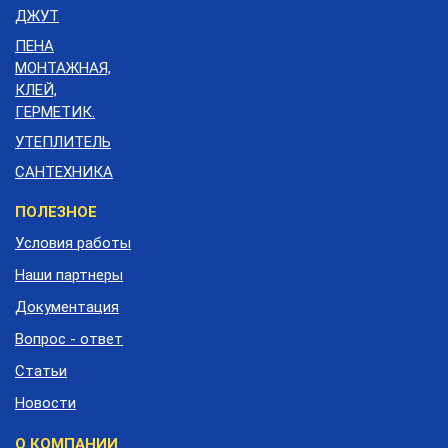
ДЖУТ
ПЕНА
МОНТАЖНАЯ,
КЛЕЙ,
ГЕРМЕТИК.
УТЕПЛИТЕЛЬ
САНТЕХНИКА
Меню
ПОЛЕЗНОЕ
подвала
Условия работы
Наши партнеры
Документация
Вопрос - ответ
Статьи
Новости
О КОМПАНИИ