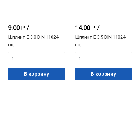
9.00
/
14.00
/
a
a
Шплинт Е 3,0 DIN 11024
Шплинт Е 3,5 DIN 11024
оц.
оц.