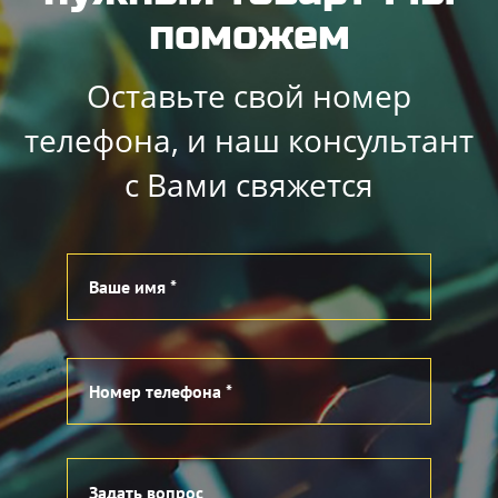
поможем