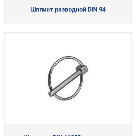
Шплинт разводной DIN 94