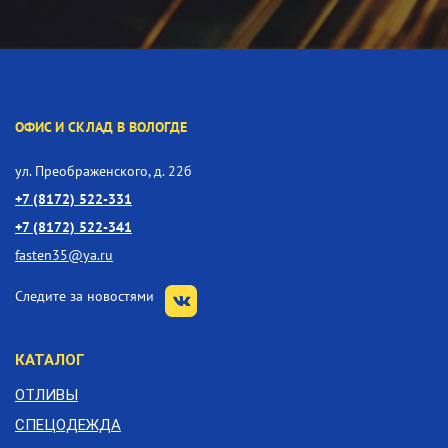
ОФИС И СКЛАД В ВОЛОГДЕ
ул. Преображенского, д. 22б
+7 (8172) 522-331
+7 (8172) 522-341
fasten35@ya.ru
Следите за новостями
КАТАЛОГ
ОТЛИВЫ
СПЕЦОДЕЖДА