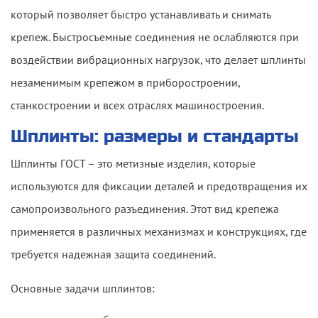
который позволяет быстро устанавливать и снимать
крепеж. Быстросъемные соединения не ослабляются при
воздействии вибрационных нагрузок, что делает шплинты
незаменимым крепежом в приборостроении,
станкостроении и всех отраслях машиностроения.
Шплинты: размеры и стандарты
Шплинты ГОСТ
– это метизные изделия, которые
используются для фиксации деталей и предотвращения их
самопроизвольного разъединения. Этот вид крепежа
применяется в различных механизмах и конструкциях, где
требуется надежная защита соединений.
Основные задачи шплинтов: