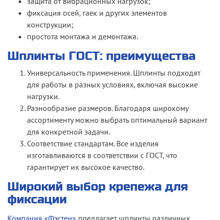
защита от вибрационных нагрузок;
фиксация осей, гаек и других элементов
конструкции;
простота монтажа и демонтажа.
Шплинты ГОСТ: преимущества
Универсальность применения.
Шплинты подходят
для работы в разных условиях, включая высокие
нагрузки.
Разнообразие размеров.
Благодаря широкому
ассортименту можно выбрать оптимальный вариант
для конкретной задачи.
Соответствие стандартам.
Все изделия
изготавливаются в соответствии с ГОСТ, что
гарантирует их высокое качество.
Широкий выбор крепежа для
фиксации
Компания «Фэстен»
предлагает шплинты различных