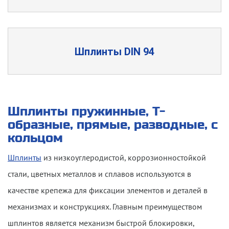
Шплинты DIN 94
Шплинты пружинные, Т-
образные, прямые, разводные, с
кольцом
Шплинты
из низкоуглеродистой, коррозионностойкой
стали, цветных металлов и сплавов используются в
качестве крепежа для фиксации элементов и деталей в
механизмах и конструкциях. Главным преимуществом
шплинтов является механизм быстрой блокировки,