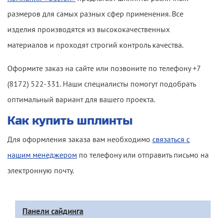
размеров для самых разных сфер применения. Все
изделия производятся из высококачественных
материалов и проходят строгий контроль качества.
Оформите заказ на сайте или позвоните по телефону +7
(8172) 522-331. Наши специалисты помогут подобрать
оптимальный вариант для вашего проекта.
Как купить шплинты
Для оформления заказа вам необходимо
связаться с
нашим менеджером
по телефону или отправить письмо на
электронную почту.
Доп
Панели сайдинга