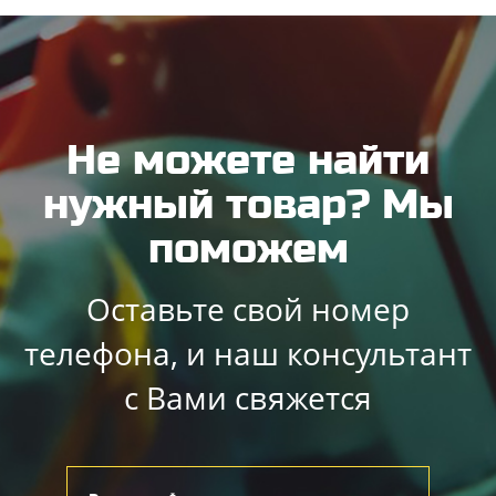
Не можете найти
нужный товар? Мы
поможем