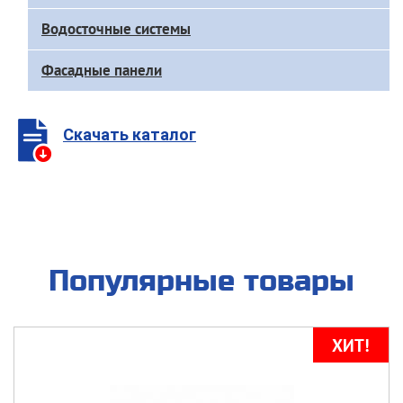
меню
каталога
Водосточные системы
Фасадные панели
Скачать каталог
Популярные товары