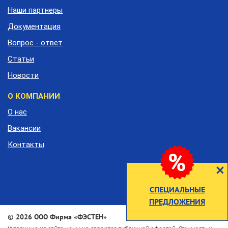
Наши партнеры
Документация
Вопрос - ответ
Статьи
Новости
О КОМПАНИИ
О нас
Вакансии
Контакты
СПЕЦИАЛЬНЫЕ
ПРЕДЛОЖЕНИЯ
©
2026 ООО Фирма «ФЭСТЕН»