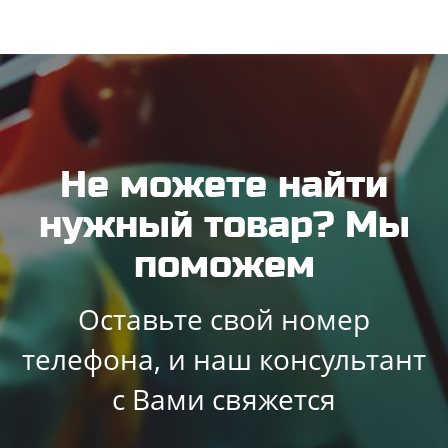
Не можете найти
нужный товар? Мы
поможем