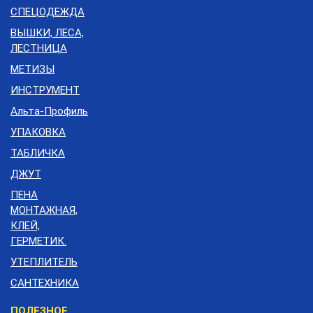
СПЕЦОДЕЖДА
ВЫШКИ, ЛЕСА,
ЛЕСТНИЦА
МЕТИЗЫ
ИНСТРУМЕНТ
Альта-Профиль
УПАКОВКА
ТАБЛИЧКА
ДЖУТ
ПЕНА
МОНТАЖНАЯ,
КЛЕЙ,
ГЕРМЕТИК.
УТЕПЛИТЕЛЬ
САНТЕХНИКА
Меню
ПОЛЕЗНОЕ