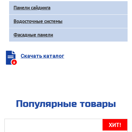
Доп
Панели сайдинга
меню
каталога
Водосточные системы
Фасадные панели
Скачать каталог
Популярные товары