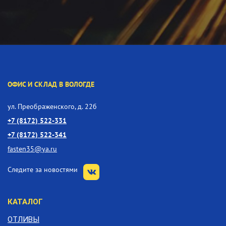
ОФИС И СКЛАД В ВОЛОГДЕ
ул. Преображенского, д. 22б
+7 (8172) 522-331
+7 (8172) 522-341
fasten35@ya.ru
Следите за новостями
КАТАЛОГ
ОТЛИВЫ