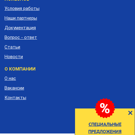
подвала
Условия работы
Наши партнеры
Документация
Вопрос - ответ
Статьи
Новости
О КОМПАНИИ
О нас
Вакансии
Контакты
СПЕЦИАЛЬНЫЕ
ПРЕДЛОЖЕНИЯ