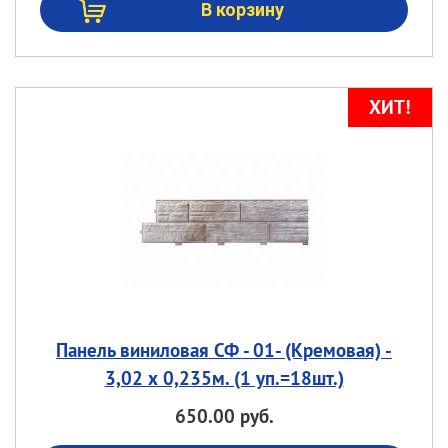
Панель виниловая СФ - 01- (Кремовая) -
3,02 х 0,235м. (1 уп.=18шт.)
650.00 руб.