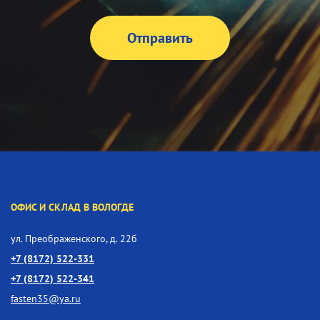
ОФИС И СКЛАД В ВОЛОГДЕ
ул. Преображенского, д. 22б
+7 (8172) 522-331
+7 (8172) 522-341
fasten35@ya.ru