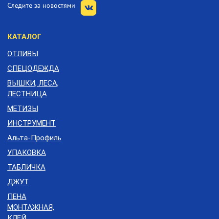
Следите за новостями
КАТАЛОГ
ОТЛИВЫ
СПЕЦОДЕЖДА
ВЫШКИ, ЛЕСА,
ЛЕСТНИЦА
МЕТИЗЫ
ИНСТРУМЕНТ
Альта-Профиль
УПАКОВКА
ТАБЛИЧКА
ДЖУТ
ПЕНА
МОНТАЖНАЯ,
КЛЕЙ,