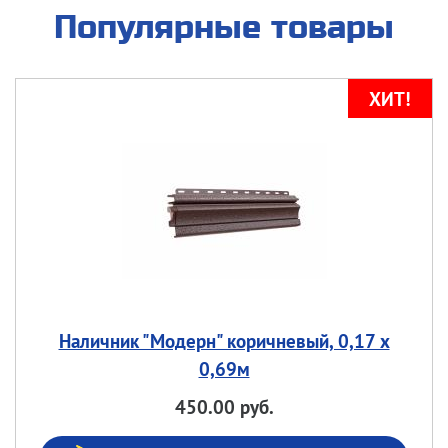
Популярные товары
Наличник "Модерн" коричневый, 0,17 х
0,69м
450.00 руб.