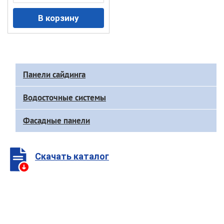
Доп
Панели сайдинга
меню
каталога
Водосточные системы
Фасадные панели
Скачать каталог