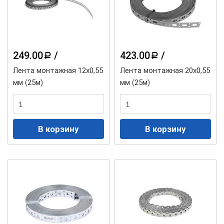
249.00
/
423.00
/
a
a
Лента монтажная 12х0,55
Лента монтажная 20х0,55
мм (25м)
мм (25м)