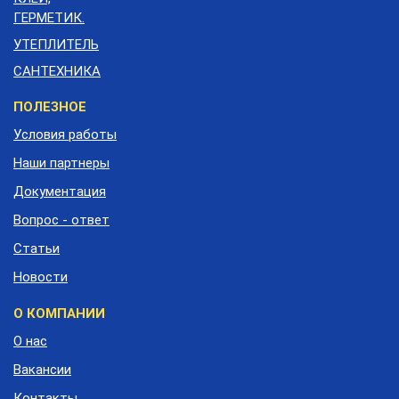
ГЕРМЕТИК.
УТЕПЛИТЕЛЬ
САНТЕХНИКА
Меню
ПОЛЕЗНОЕ
подвала
Условия работы
Наши партнеры
Документация
Вопрос - ответ
Статьи
Новости
О КОМПАНИИ
О нас
Вакансии
Контакты