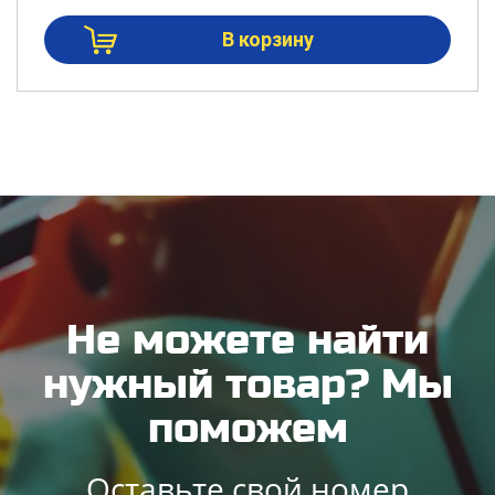
Не можете найти
нужный товар? Мы
поможем