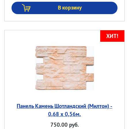
Панель Камень Шотландский (Милтон) -
0,68 х 0,56м.
750.00 руб.