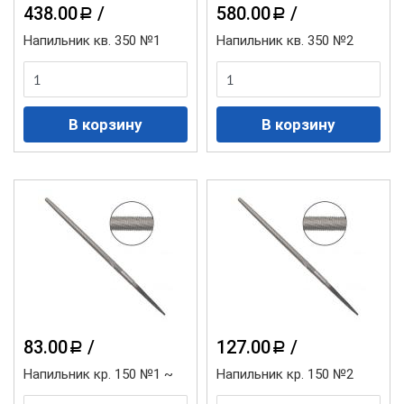
438.00
/
580.00
/
a
a
Напильник кв. 350 №1
Напильник кв. 350 №2
83.00
/
127.00
/
a
a
Напильник кр. 150 №1 ~
Напильник кр. 150 №2