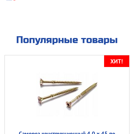
Популярные товары
Саморез конструкционный 4.0 х 45 по