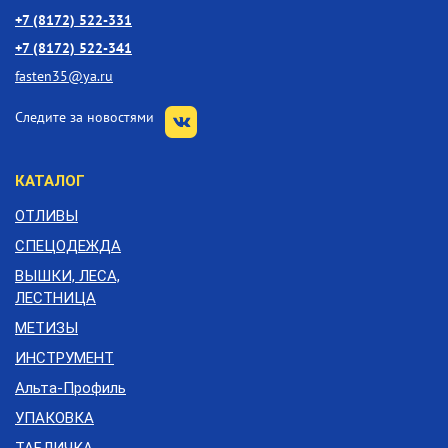
+7 (8172) 522-331
+7 (8172) 522-341
fasten35@ya.ru
Следите за новостями
КАТАЛОГ
ОТЛИВЫ
СПЕЦОДЕЖДА
ВЫШКИ, ЛЕСА,
ЛЕСТНИЦА
МЕТИЗЫ
ИНСТРУМЕНТ
Альта-Профиль
УПАКОВКА