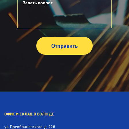
ОФИС И СКЛАД В ВОЛОГДЕ
ул. Преображенского, д. 22б