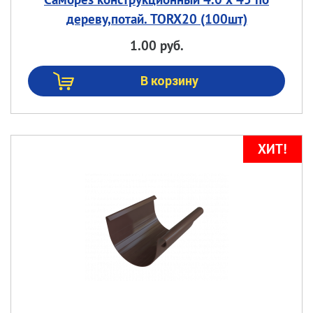
дереву,потай. TORX20 (100шт)
1.00 руб.