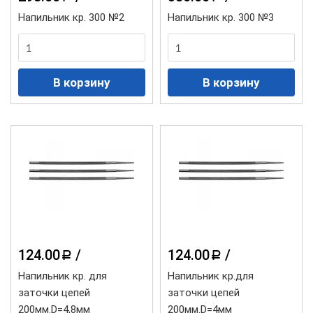
Напильник кр. 300 №2
Напильник кр. 300 №3
124.00
/
124.00
/
a
a
Напильник кр. для
Напильник кр.для
заточки цепей
заточки цепей
200мм.D=4,8мм
200мм.D=4мм