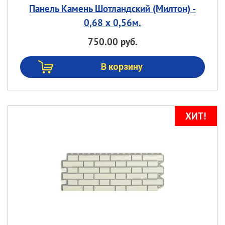
Панель Камень Шотландский (Милтон) -
0,68 х 0,56м.
750.00 руб.