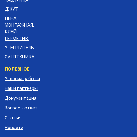
ТАБЛИЧКА
ДЖУТ
ПЕНА
МОНТАЖНАЯ,
КЛЕЙ,
ГЕРМЕТИК.
УТЕПЛИТЕЛЬ
САНТЕХНИКА
Меню
ПОЛЕЗНОЕ
подвала
Условия работы
Наши партнеры
Документация
Вопрос - ответ
Статьи
Новости