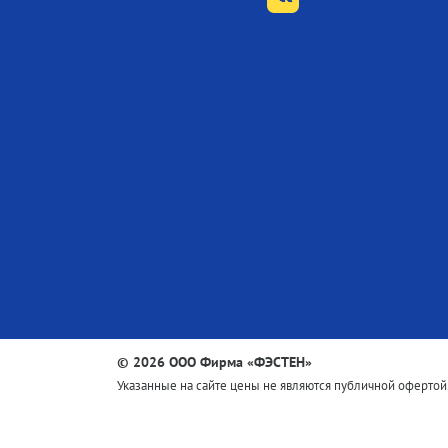
©
2026 ООО Фирма «ФЭСТЕН»
Указанные на сайте цены не являются публичной офертой.