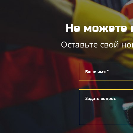
Не можете 