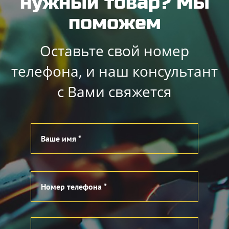
нужный товар? Мы
поможем