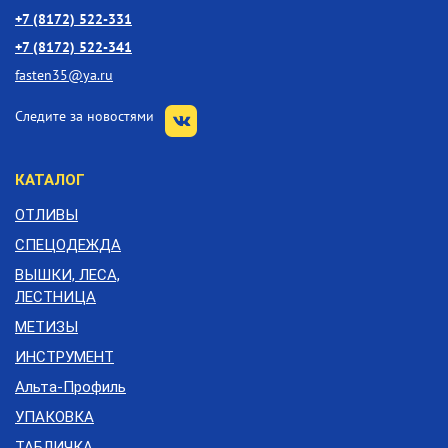
+7 (8172) 522-331
+7 (8172) 522-341
fasten35@ya.ru
Следите за новостями
КАТАЛОГ
ОТЛИВЫ
СПЕЦОДЕЖДА
ВЫШКИ, ЛЕСА,
ЛЕСТНИЦА
МЕТИЗЫ
ИНСТРУМЕНТ
Альта-Профиль
УПАКОВКА
ТАБЛИЧКА