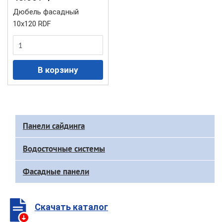
Дюбель фасадный
10х120 RDF
Доп
Панели сайдинга
меню
каталога
Водосточные системы
Фасадные панели
Скачать каталог