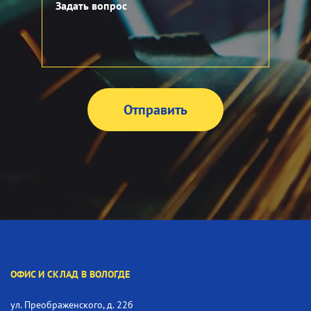
ОФИС И СКЛАД В ВОЛОГДЕ
ул. Преображенского, д. 22б