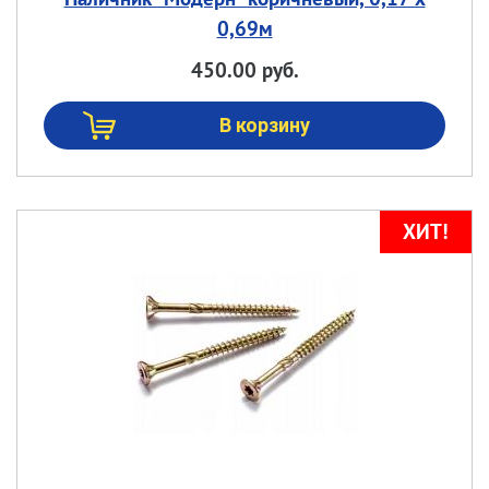
0,69м
450.00 руб.