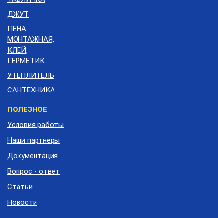
ДЖУТ
ПЕНА
МОНТАЖНАЯ,
КЛЕЙ,
ГЕРМЕТИК.
УТЕПЛИТЕЛЬ
САНТЕХНИКА
Меню
ПОЛЕЗНОЕ
подвала
Условия работы
Наши партнеры
Документация
Вопрос - ответ
Статьи
Новости