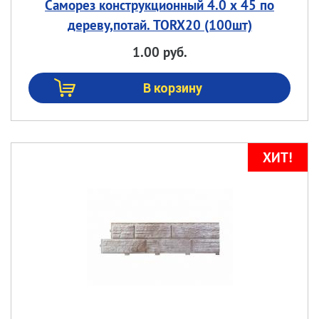
Саморез конструкционный 4.0 х 45 по
дереву,потай. TORX20 (100шт)
1.00 руб.