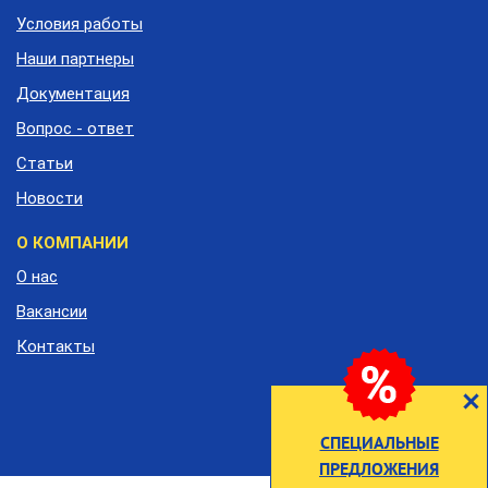
подвала
Условия работы
Наши партнеры
Документация
Вопрос - ответ
Статьи
Новости
О КОМПАНИИ
О нас
Вакансии
Контакты
СПЕЦИАЛЬНЫЕ
ПРЕДЛОЖЕНИЯ