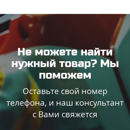
Не можете найти
нужный товар? Мы
поможем