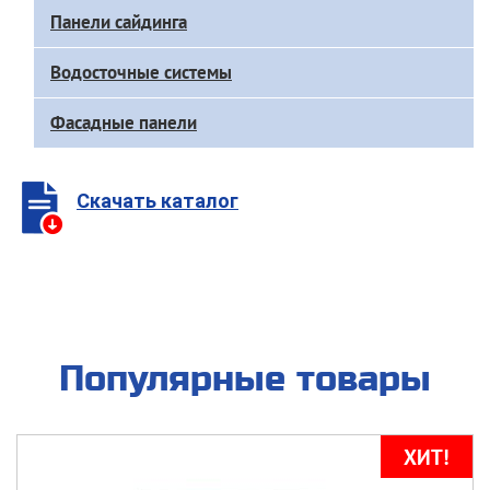
Доп
Панели сайдинга
меню
каталога
Водосточные системы
Фасадные панели
Скачать каталог
Популярные товары