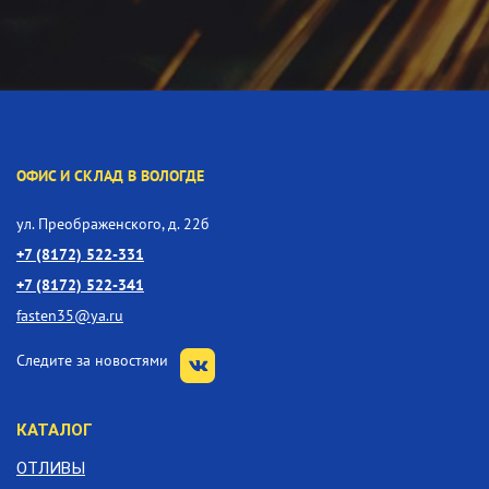
ОФИС И СКЛАД В ВОЛОГДЕ
ул. Преображенского, д. 22б
+7 (8172) 522-331
+7 (8172) 522-341
fasten35@ya.ru
Следите за новостями
КАТАЛОГ
ОТЛИВЫ