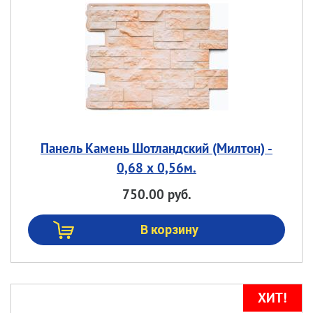
Панель Камень Шотландский (Милтон) -
0,68 х 0,56м.
750.00 руб.