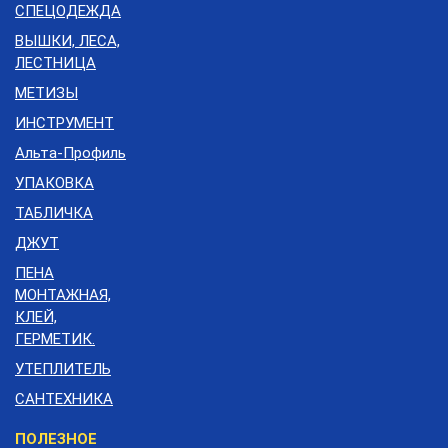
СПЕЦОДЕЖДА
ВЫШКИ, ЛЕСА,
ЛЕСТНИЦА
МЕТИЗЫ
ИНСТРУМЕНТ
Альта-Профиль
УПАКОВКА
ТАБЛИЧКА
ДЖУТ
ПЕНА
МОНТАЖНАЯ,
КЛЕЙ,
ГЕРМЕТИК.
УТЕПЛИТЕЛЬ
САНТЕХНИКА
Меню
ПОЛЕЗНОЕ