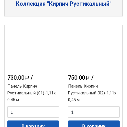
Коллекция "Кирпич Рустикальный"
730.00
/
750.00
/
a
a
Панель Кирпич
Панель Кирпич
Рустикальный (01)-1,11х
Рустикальный (02)-1,11х
0,45 м
0,45 м