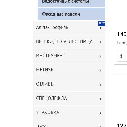
Водосточные системы
каталога
Фасадные панели
NEW
Альта-Профиль
140
ВЫШКИ, ЛЕСА, ЛЕСТНИЦА
Гвоз
ИНСТРУМЕНТ
МЕТИЗЫ
ОТЛИВЫ
СПЕЦОДЕЖДА
УПАКОВКА
127
ДЖУТ