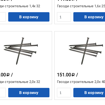
ди строительные 1,4х 32
Гвозди строительные 1,6х 2
.00
/
151.00
/
a
a
ди строительные 2,0х 32
Гвозди строительные 2,0х 4