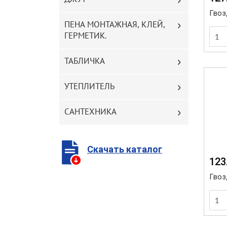
Гвоз
ПЕНА МОНТАЖНАЯ, КЛЕЙ,
ГЕРМЕТИК.
ТАБЛИЧКА
УТЕПЛИТЕЛЬ
САНТЕХНИКА
Скачать каталог
123
Гвоз