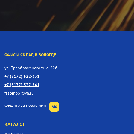
ОФИС И СКЛАД В ВОЛОГДЕ
ул. Преображенского, д. 22б
+7 (8172) 522-331
+7 (8172) 522-341
fasten35@ya.ru
Следите за новостями
КАТАЛОГ