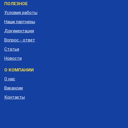
Меню
ПОЛЕЗНОЕ
подвала
Условия работы
Наши партнеры
Документация
Вопрос - ответ
Статьи
Новости
О КОМПАНИИ
О нас
Вакансии
Контакты