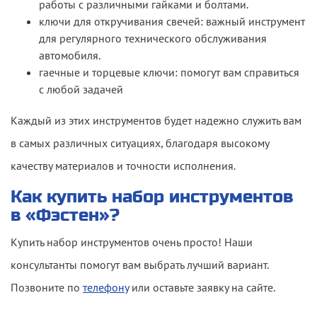
работы с различными гайками и болтами.
ключи для откручивания свечей: важный инструмент
для регулярного технического обслуживания
автомобиля.
гаечные и торцевые ключи: помогут вам справиться
с любой задачей
Каждый из этих инструментов будет надежно служить вам
в самых различных ситуациях, благодаря высокому
качеству материалов и точности исполнения.
Как
купить набор инструментов
в «Фэстен»?
Купить набор инструментов очень просто! Наши
консультанты помогут вам выбрать лучший вариант.
Позвоните по
телефону
или оставьте заявку на сайте.