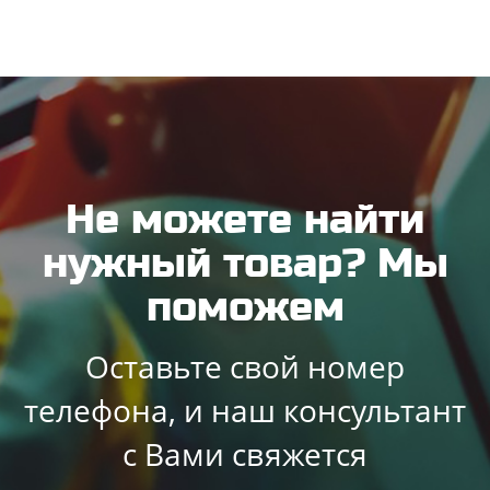
Не можете найти
нужный товар? Мы
поможем