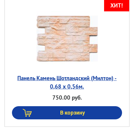
Панель Камень Шотландский (Милтон) -
0,68 х 0,56м.
750.00 руб.