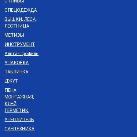
ОТЛИВЫ
СПЕЦОДЕЖДА
ВЫШКИ, ЛЕСА,
ЛЕСТНИЦА
МЕТИЗЫ
ИНСТРУМЕНТ
Альта-Профиль
УПАКОВКА
ТАБЛИЧКА
ДЖУТ
ПЕНА
МОНТАЖНАЯ,
КЛЕЙ,
ГЕРМЕТИК.
УТЕПЛИТЕЛЬ
САНТЕХНИКА