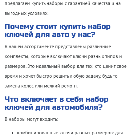
предлагаем купить наборы с гарантией качества и на
выгодных условиях.
Почему стоит
купить
набор
ключей
для авто у нас?
В нашем ассортименте представлены различные
комплекты, которые включают ключи разных типов и
размеров. Это идеальный выбор для тех, кто ценит свое
время и хочет быстро решить любую задачу, будь то
замена колес или мелкий ремонт.
Что включает в себя
набор
ключей для автомобиля
?
В наборы могут входить:
комбинированные ключи разных размеров: для