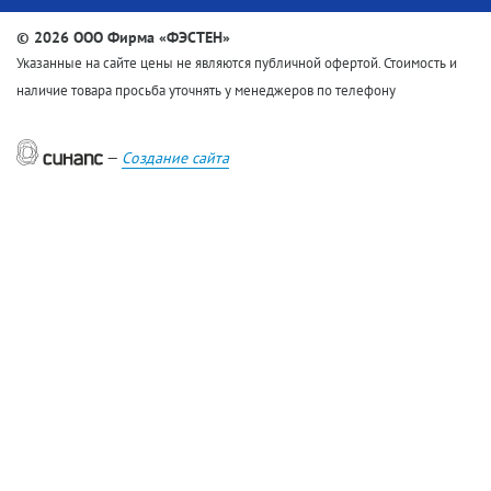
©
2026 ООО Фирма «ФЭСТЕН»
Указанные на сайте цены не являются публичной офертой. Стоимость и
наличие товара просьба уточнять у менеджеров по телефону
—
Создание сайта