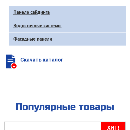
Доп
Панели сайдинга
меню
каталога
Водосточные системы
Фасадные панели
Скачать каталог
Популярные товары