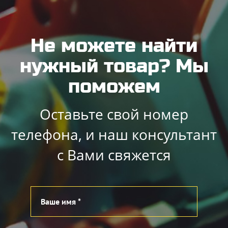
Не можете найти
нужный товар? Мы
поможем