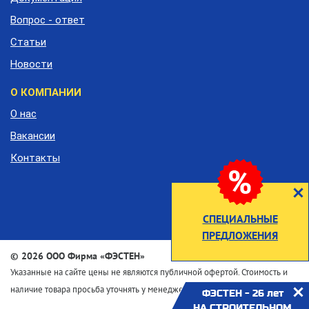
Вопрос - ответ
Статьи
Новости
О КОМПАНИИ
О нас
Вакансии
Контакты
СПЕЦИАЛЬНЫЕ
ПРЕДЛОЖЕНИЯ
©
2026 ООО Фирма «ФЭСТЕН»
Указанные на сайте цены не являются публичной офертой. Стоимость и
наличие товара просьба уточнять у менеджеров по телефону
ФЭСТЕН - 26 лет
НА СТРОИТЕЛЬНОМ