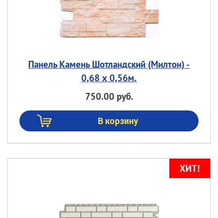
Панель Камень Шотландский (Милтон) -
0,68 х 0,56м.
750.00 руб.