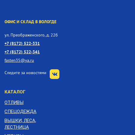
ОФИС И СКЛАД В ВОЛОГДЕ
ул. Преображенского, д. 22б
+7 (8172) 522-331
+7 (8172) 522-341
fasten35@ya.ru
Следите за новостями
КАТАЛОГ
ОТЛИВЫ
СПЕЦОДЕЖДА
ВЫШКИ, ЛЕСА,
ЛЕСТНИЦА