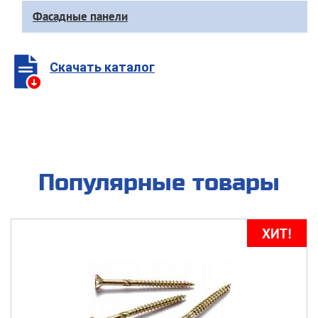
Фасадные панели
Скачать каталог
Популярные товары