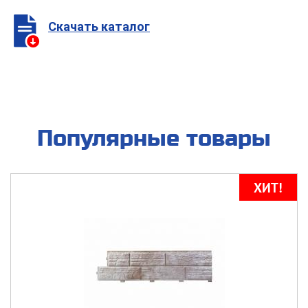
Скачать каталог
Популярные товары