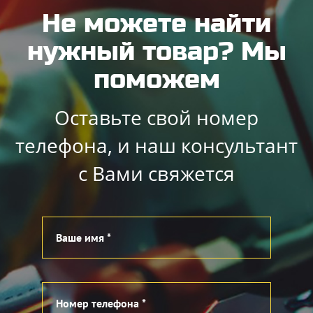
Не можете найти
нужный товар? Мы
поможем