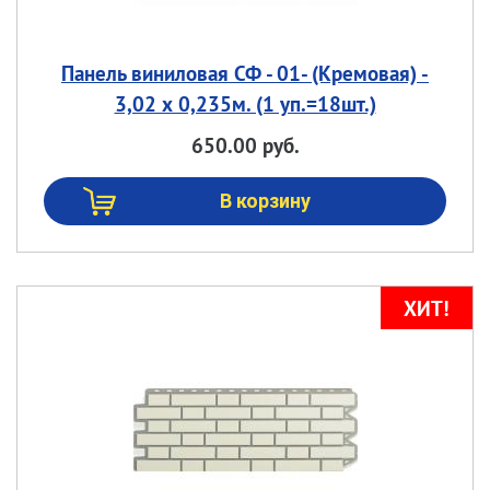
Панель виниловая СФ - 01- (Кремовая) -
3,02 х 0,235м. (1 уп.=18шт.)
650.00 руб.