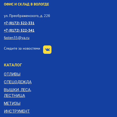
ОФИС И СКЛАД В ВОЛОГДЕ
ул. Преображенского, д. 22б
+7 (8172) 522-331
+7 (8172) 522-341
fasten35@ya.ru
Следите за новостями
КАТАЛОГ
ОТЛИВЫ
СПЕЦОДЕЖДА
ВЫШКИ, ЛЕСА,
ЛЕСТНИЦА
МЕТИЗЫ
ИНСТРУМЕНТ