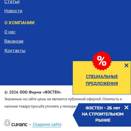
Статьи
Новости
О КОМПАНИИ
О нас
Вакансии
Контакты
СПЕЦИАЛЬНЫЕ
ПРЕДЛОЖЕНИЯ
©
2026 ООО Фирма «ФЭСТЕН»
Указанные на сайте цены не являются публичной офертой. Стоимость и
наличие товара просьба уточнять у менеджеров по телефону
ФЭСТЕН - 26 лет
НА СТРОИТЕЛЬНОМ
РЫНКЕ
—
Создание сайта