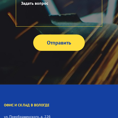
ОФИС И СКЛАД В ВОЛОГДЕ
ул. Преображенского, д. 22б