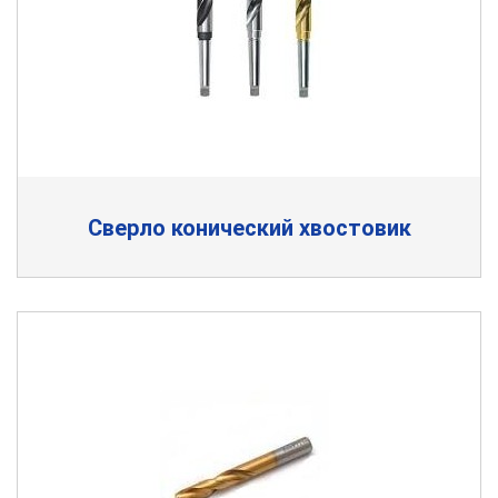
Сверло конический хвостовик