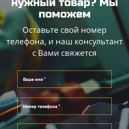
нужный товар? Мы
поможем