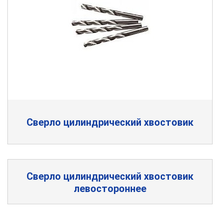
Сверло цилиндрический хвостовик
Сверло цилиндрический хвостовик
левостороннее