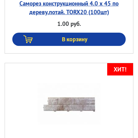
Саморез конструкционный 4.0 х 45 по
дереву,потай. TORX20 (100шт)
1.00 руб.