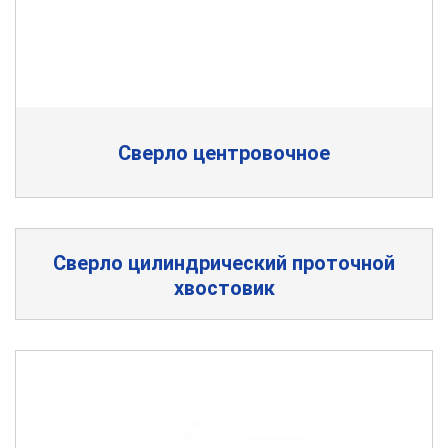
Сверло центровочное
Сверло цилиндрический проточной
хвостовик