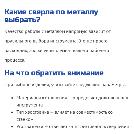
Какие сверла по металлу
выбрать?
Качество работы с металлом напрямую зависит от
правильного выбора инструмента.
Это
не просто
расходник, а ключевой элемент вашего рабочего
процесса.
На что обратить внимание
При выборе изделия, учитывайте следующие параметры:
Материал изготовления — определяет долговечность
инструмента
Тип хвостовика — влияет на совместимость со
станком
Угол заточки — отвечает за эффективность сверления