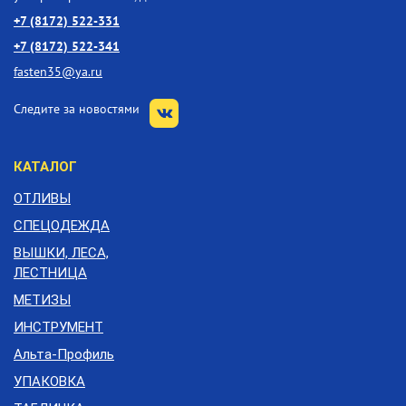
+7 (8172) 522-331
+7 (8172) 522-341
fasten35@ya.ru
Следите за новостями
КАТАЛОГ
ОТЛИВЫ
СПЕЦОДЕЖДА
ВЫШКИ, ЛЕСА,
ЛЕСТНИЦА
МЕТИЗЫ
ИНСТРУМЕНТ
Альта-Профиль
УПАКОВКА