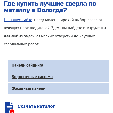
Где
купить лучшие сверла по
металлу
в Вологде
?
На нашем сайте
представлен широкий выбор сверл
от
ведущих производителей. Здесь вы найдете инструменты
для любых задач: от мелких отверстий до крупных
сверлильных работ.
Доп
Панели сайдинга
меню
каталога
Водосточные системы
Фасадные панели
Скачать каталог