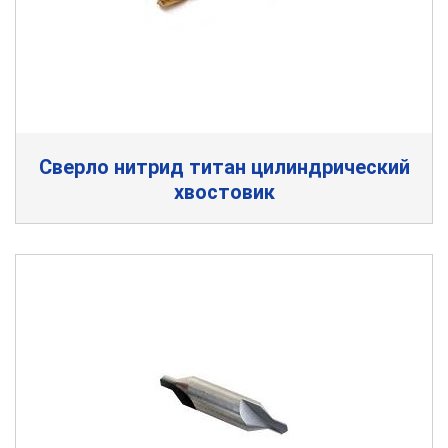
Сверло нитрид титан цилиндрический
хвостовик