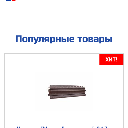
Популярные товары