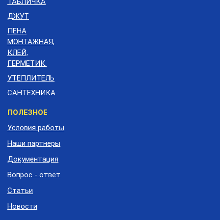
ТАБЛИЧКА
ДЖУТ
ПЕНА
МОНТАЖНАЯ,
КЛЕЙ,
ГЕРМЕТИК.
УТЕПЛИТЕЛЬ
САНТЕХНИКА
Меню
ПОЛЕЗНОЕ
подвала
Условия работы
Наши партнеры
Документация
Вопрос - ответ
Статьи
Новости