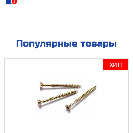
Популярные товары