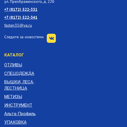
ул. Преображенского, д. 22б
+7 (8172) 522-331
+7 (8172) 522-341
fasten35@ya.ru
Следите за новостями
КАТАЛОГ
ОТЛИВЫ
СПЕЦОДЕЖДА
ВЫШКИ, ЛЕСА,
ЛЕСТНИЦА
МЕТИЗЫ
ИНСТРУМЕНТ
Альта-Профиль
УПАКОВКА