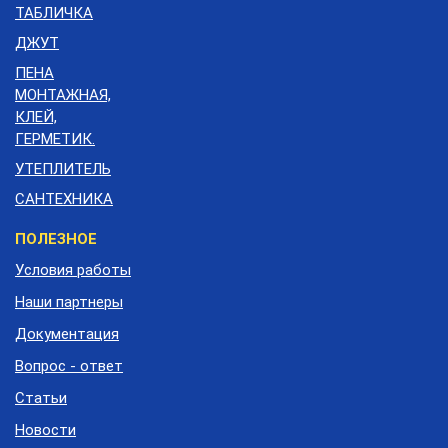
ТАБЛИЧКА
ДЖУТ
ПЕНА
МОНТАЖНАЯ,
КЛЕЙ,
ГЕРМЕТИК.
УТЕПЛИТЕЛЬ
САНТЕХНИКА
Меню
ПОЛЕЗНОЕ
подвала
Условия работы
Наши партнеры
Документация
Вопрос - ответ
Статьи
Новости