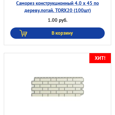
Саморез конструкционный 4.0 х 45 по
дереву,потай. TORX20 (100шт)
1.00 руб.