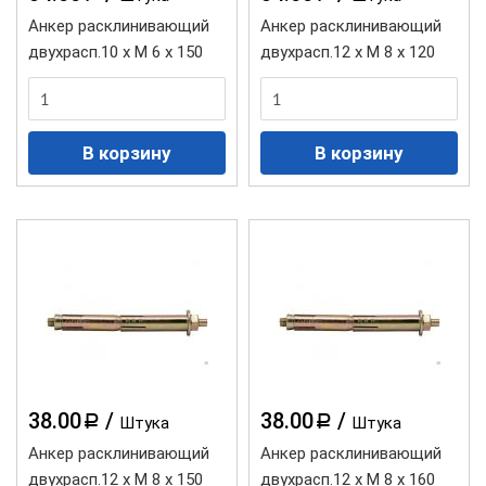
Анкер расклинивающий
Анкер расклинивающий
двухрасп.10 х М 6 х 150
двухрасп.12 х М 8 х 120
38.00
/
38.00
/
a
a
Штука
Штука
Анкер расклинивающий
Анкер расклинивающий
двухрасп.12 х М 8 х 150
двухрасп.12 х М 8 х 160