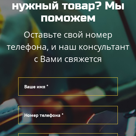
нужный товар? Мы
поможем