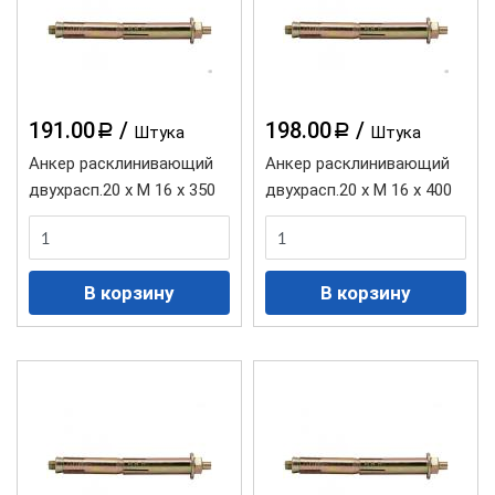
191.00
/
198.00
/
a
a
Штука
Штука
Анкер расклинивающий
Анкер расклинивающий
двухрасп.20 х М 16 х 350
двухрасп.20 х М 16 х 400