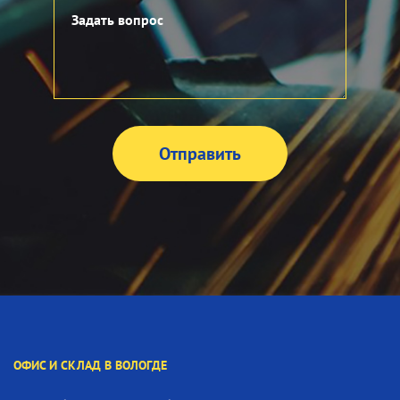
ОФИС И СКЛАД В ВОЛОГДЕ