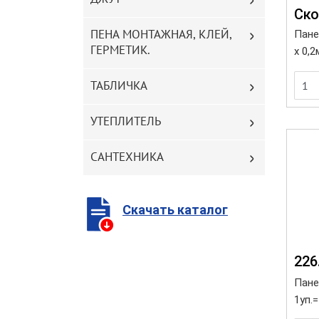
Cко
ПЕНА МОНТАЖНАЯ, КЛЕЙ,
Пане
ГЕРМЕТИК.
х 0,2
ТАБЛИЧКА
УТЕПЛИТЕЛЬ
САНТЕХНИКА
Скачать каталог
226
Панел
1уп.