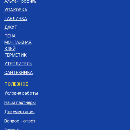
Альта-Профиль
УПАКОВКА
ТАБЛИЧКА
ДЖУТ
ПЕНА
МОНТАЖНАЯ,
КЛЕЙ,
ГЕРМЕТИК.
УТЕПЛИТЕЛЬ
САНТЕХНИКА
Меню
ПОЛЕЗНОЕ
подвала
Условия работы
Наши партнеры
Документация
Вопрос - ответ