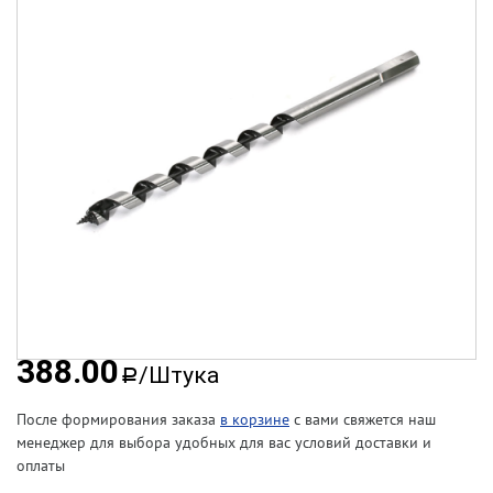
388.00
/Штука
a
После формирования заказа
в корзине
с вами свяжется наш
менеджер для выбора удобных для вас условий доставки и
оплаты