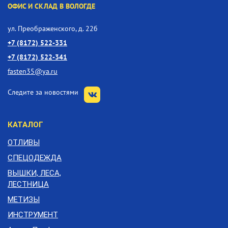
ОФИС И СКЛАД В ВОЛОГДЕ
ул. Преображенского, д. 22б
+7 (8172) 522-331
+7 (8172) 522-341
fasten35@ya.ru
Следите за новостями
КАТАЛОГ
ОТЛИВЫ
СПЕЦОДЕЖДА
ВЫШКИ, ЛЕСА,
ЛЕСТНИЦА
МЕТИЗЫ
ИНСТРУМЕНТ