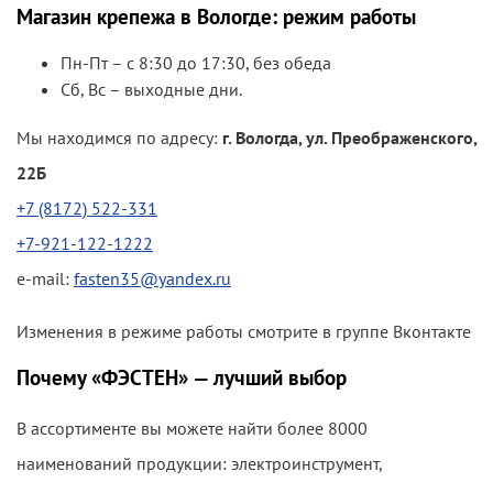
Магазин крепежа в Вологде: режим работы
Пн-Пт – с 8:30 до 17:30, без обеда
Сб, Вс – выходные дни.
Мы находимся по адресу:
г. Вологда, ул. Преображенского,
22Б
+7 (8172) 522-331
+7-921-122-1222
e-mail:
fasten35@yandex.ru
Изменения в режиме работы смотрите в группе Вконтакте
Почему «ФЭСТЕН» — лучший выбор
В ассортименте вы можете найти более 8000
наименований продукции: электроинструмент,