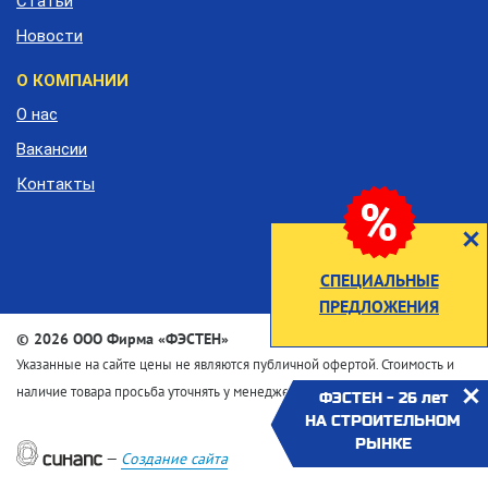
Статьи
Новости
О КОМПАНИИ
О нас
Вакансии
Контакты
СПЕЦИАЛЬНЫЕ
ПРЕДЛОЖЕНИЯ
©
2026 ООО Фирма «ФЭСТЕН»
Указанные на сайте цены не являются публичной офертой. Стоимость и
наличие товара просьба уточнять у менеджеров по телефону
ФЭСТЕН - 26 лет
НА СТРОИТЕЛЬНОМ
РЫНКЕ
—
Создание сайта