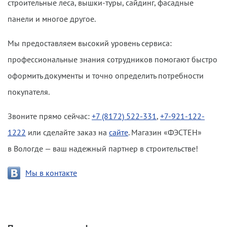
строительные леса, вышки-туры, сайдинг, фасадные
панели и многое другое.
Мы предоставляем высокий уровень сервиса:
профессиональные знания сотрудников помогают быстро
оформить документы и точно определить потребности
покупателя.
Звоните прямо сейчас:
+7 (8172) 522-331
,
+7-921-122-
1222
или сделайте заказ на
сайте
. Магазин «ФЭСТЕН»
в Вологде — ваш надежный партнер в строительстве!
Мы в контакте