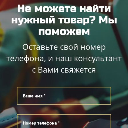
Не можете найти
нужный товар? Мы
поможем