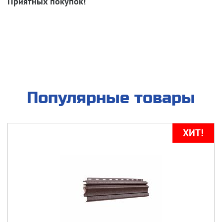
Приятных покупок!
Популярные товары