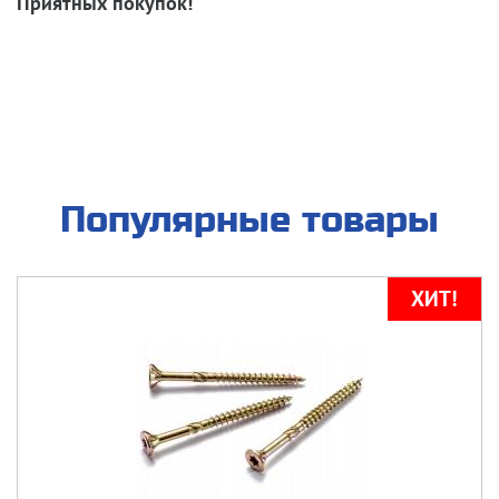
Приятных покупок!
Популярные товары