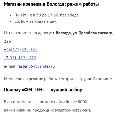
Магазин крепежа в Вологде: режим работы
Пн-Пт – с 8:30 до 17:30, без обеда
Сб, Вс – выходные дни.
Мы находимся по адресу:
г. Вологда, ул. Преображенского,
22Б
+7 (8172) 522-331
+7-921-122-1222
e-mail:
fasten35@yandex.ru
Изменения в режиме работы смотрите в группе Вконтакте
Почему «ФЭСТЕН» — лучший выбор
В ассортименте вы можете найти более 8000
наименований продукции: электроинструмент,