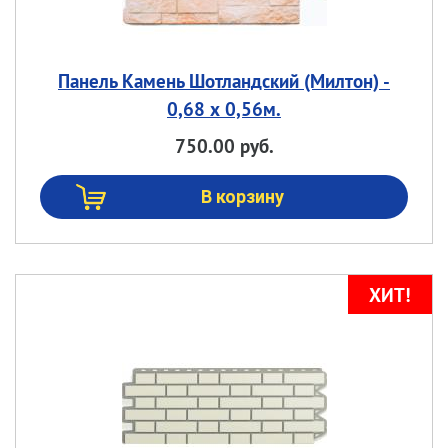
Панель Камень Шотландский (Милтон) -
0,68 х 0,56м.
750.00 руб.