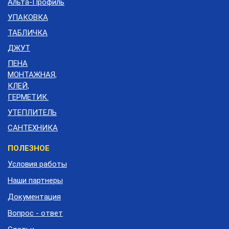
Альта-Профиль
УПАКОВКА
ТАБЛИЧКА
ДЖУТ
ПЕНА
МОНТАЖНАЯ,
КЛЕЙ,
ГЕРМЕТИК.
УТЕПЛИТЕЛЬ
САНТЕХНИКА
Меню
ПОЛЕЗНОЕ
подвала
Условия работы
Наши партнеры
Документация
Вопрос - ответ