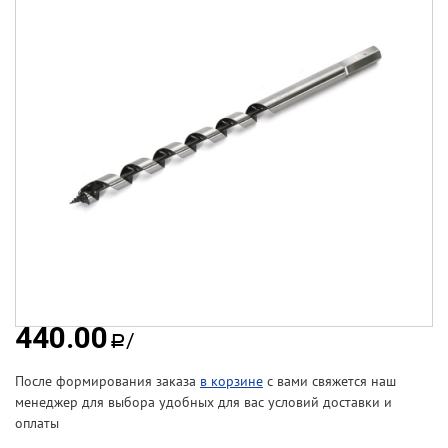
440.00
/
a
После формирования заказа
в корзине
с вами свяжется наш
менеджер для выбора удобных для вас условий доставки и
оплаты