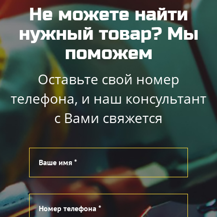
Не можете найти
нужный товар? Мы
поможем