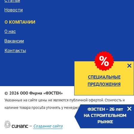
Статьи
Новости
О КОМПАНИИ
О нас
Вакансии
Контакты
СПЕЦИАЛЬНЫЕ
ПРЕДЛОЖЕНИЯ
©
2026 ООО Фирма «ФЭСТЕН»
Указанные на сайте цены не являются публичной офертой. Стоимость и
наличие товара просьба уточнять у менеджеров по телефону
ФЭСТЕН - 26 лет
НА СТРОИТЕЛЬНОМ
РЫНКЕ
—
Создание сайта