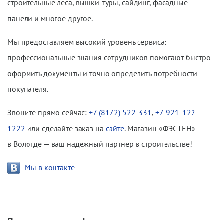
строительные леса, вышки-туры, сайдинг, фасадные
панели и многое другое.
Мы предоставляем высокий уровень сервиса:
профессиональные знания сотрудников помогают быстро
оформить документы и точно определить потребности
покупателя.
Звоните прямо сейчас:
+7 (8172) 522-331
,
+7-921-122-
1222
или сделайте заказ на
сайте
. Магазин «ФЭСТЕН»
в Вологде — ваш надежный партнер в строительстве!
Мы в контакте