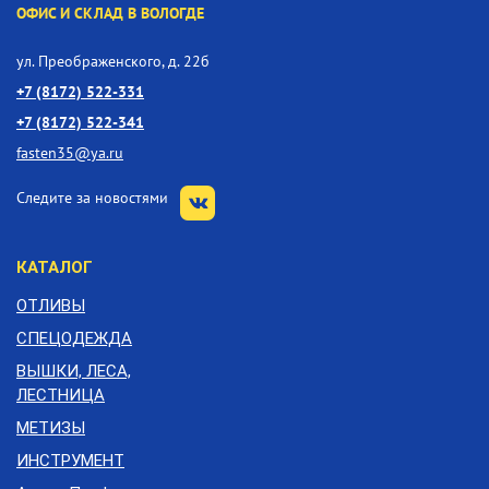
ОФИС И СКЛАД В ВОЛОГДЕ
ул. Преображенского, д. 22б
+7 (8172) 522-331
+7 (8172) 522-341
fasten35@ya.ru
Следите за новостями
КАТАЛОГ
ОТЛИВЫ
СПЕЦОДЕЖДА
ВЫШКИ, ЛЕСА,
ЛЕСТНИЦА
МЕТИЗЫ
ИНСТРУМЕНТ