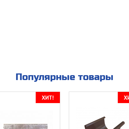
Популярные товары