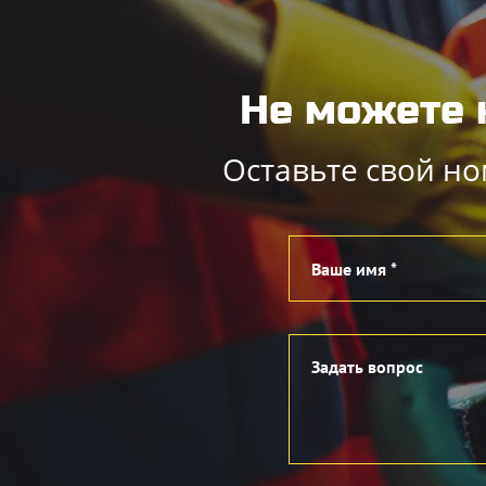
Не можете 