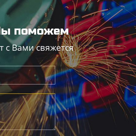
 Мы поможем