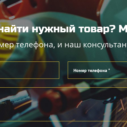
найти нужный товар?