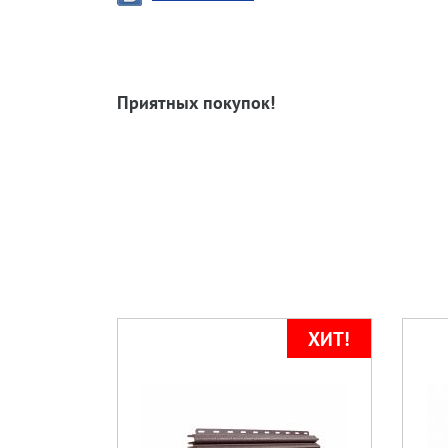
Приятных покупок!