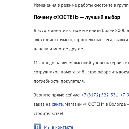
Изменения в режиме работы смотрите в групп
Почему «ФЭСТЕН» — лучший выбор
В ассортименте вы можете найти более 8000
электроинструмент, строительные леса, вышки
панели и многое другое.
Мы предоставляем высокий уровень сервиса:
сотрудников помогают быстро оформить доку
потребности покупателя.
Звоните прямо сейчас:
+7 (8172) 522-331
,
+7-
заказ на
сайте
. Магазин «ФЭСТЕН» в Вологде 
строительстве!
Мы в контакте