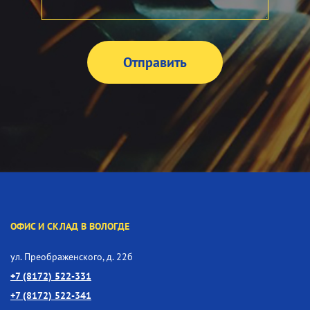
ОФИС И СКЛАД В ВОЛОГДЕ
ул. Преображенского, д. 22б
+7 (8172) 522-331
+7 (8172) 522-341