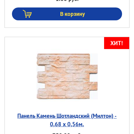
Панель Камень Шотландский (Милтон) -
0,68 х 0,56м.