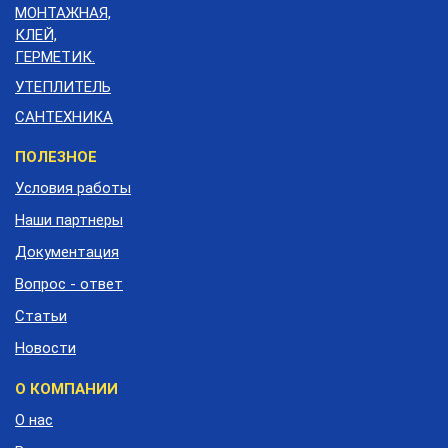
МОНТАЖНАЯ,
КЛЕЙ,
ГЕРМЕТИК.
УТЕПЛИТЕЛЬ
САНТЕХНИКА
Меню
ПОЛЕЗНОЕ
подвала
Условия работы
Наши партнеры
Документация
Вопрос - ответ
Статьи
Новости
О КОМПАНИИ
О нас