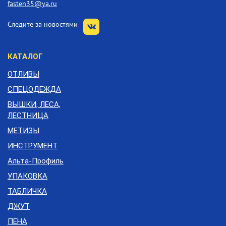
fasten35@ya.ru
Следите за новостями
КАТАЛОГ
ОТЛИВЫ
СПЕЦОДЕЖДА
ВЫШКИ, ЛЕСА,
ЛЕСТНИЦА
МЕТИЗЫ
ИНСТРУМЕНТ
Альта-Профиль
УПАКОВКА
ТАБЛИЧКА
ДЖУТ
ПЕНА