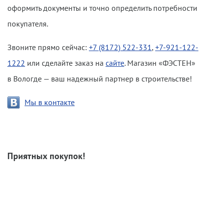
оформить документы и точно определить потребности
покупателя.
Звоните прямо сейчас:
+7 (8172) 522-331
,
+7-921-122-
1222
или сделайте заказ на
сайте
. Магазин «ФЭСТЕН»
в Вологде — ваш надежный партнер в строительстве!
Мы в контакте
Приятных покупок!