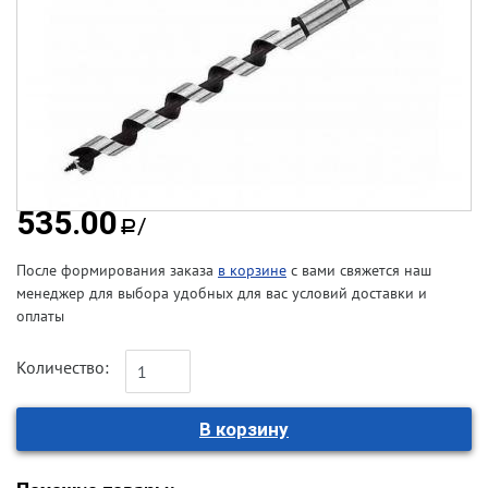
535.00
/
a
После формирования заказа
в корзине
с вами свяжется наш
менеджер для выбора удобных для вас условий доставки и
оплаты
Количество: