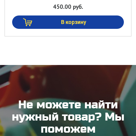
450.00 руб.
Не можете найти
нужный товар? Мы
поможем