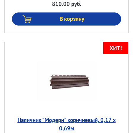
810.00 руб.
Наличник "Модерн" коричневый, 0,17 х
0,69м