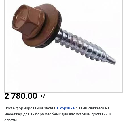
2 780.00
/
a
После формирования заказа
в корзине
с вами свяжется наш
менеджер для выбора удобных для вас условий доставки и
оплаты