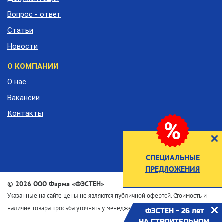
Вопрос - ответ
Статьи
Новости
О КОМПАНИИ
О нас
Вакансии
Контакты
СПЕЦИАЛЬНЫЕ
ПРЕДЛОЖЕНИЯ
©
2026 ООО Фирма «ФЭСТЕН»
Указанные на сайте цены не являются публичной офертой. Стоимость и
наличие товара просьба уточнять у менеджеров по телефону
ФЭСТЕН - 26 лет
НА СТРОИТЕЛЬНОМ