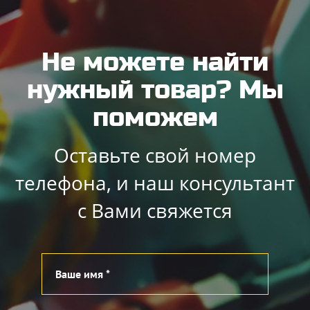
Не можете найти
нужный товар? Мы
поможем