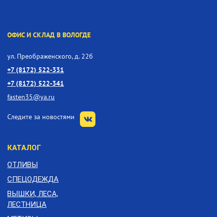
ОФИС И СКЛАД В ВОЛОГДЕ
ул. Преображенского, д. 22б
+7 (8172) 522-331
+7 (8172) 522-341
fasten35@ya.ru
Следите за новостями
КАТАЛОГ
ОТЛИВЫ
СПЕЦОДЕЖДА
ВЫШКИ, ЛЕСА,
ЛЕСТНИЦА