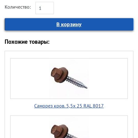
Количество:
Похожие товары:
Саморез кров. 5,5х 25 RAL 8017