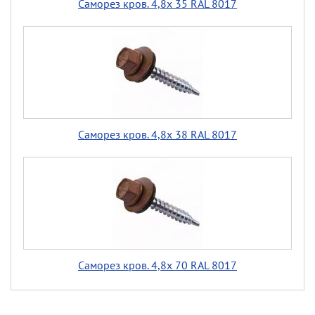
Саморез кров. 4,8х 35 RAL 8017
Саморез кров. 4,8х 38 RAL 8017
Саморез кров. 4,8х 70 RAL 8017