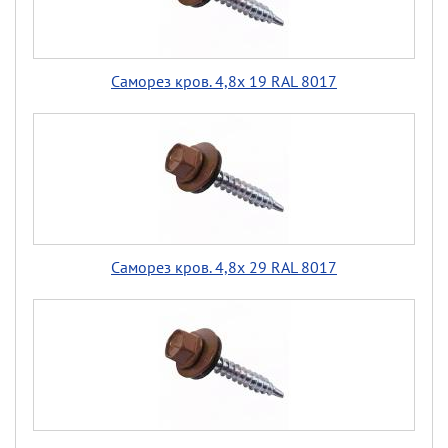
Саморез кров. 4,8х 19 RAL 8017
Саморез кров. 4,8х 29 RAL 8017