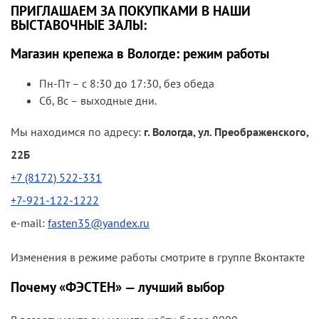
ПРИГЛАШАЕМ ЗА ПОКУПКАМИ В НАШИ
ВЫСТАВОЧНЫЕ ЗАЛЫ:
Магазин крепежа в Вологде: режим работы
Пн-Пт – с 8:30 до 17:30, без обеда
Сб, Вс – выходные дни.
Мы находимся по адресу:
г. Вологда, ул. Преображенского,
22Б
+7 (8172) 522-331
+7-921-122-1222
e-mail:
fasten35@yandex.ru
Изменения в режиме работы смотрите в группе Вконтакте
Почему «ФЭСТЕН» — лучший выбор