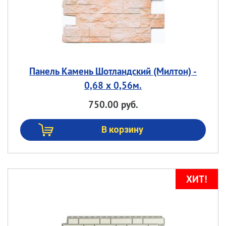
Панель Камень Шотландский (Милтон) -
0,68 х 0,56м.
750.00 руб.