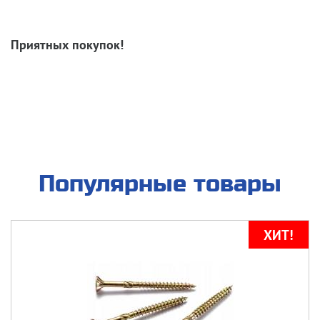
Приятных покупок!
Популярные товары